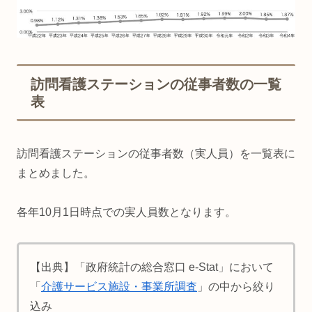
訪問看護ステーションの従事者数の一覧
表
訪問看護ステーションの従事者数（実人員）を一覧表に
まとめました。
各年10月1日時点での実人員数となります。
【出典】「政府統計の総合窓口 e-Stat」において
「
介護サービス施設・事業所調査
」の中から絞り
込み