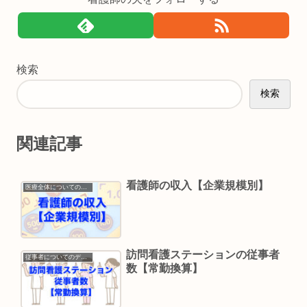
検索
検索
関連記事
看護師の収入【企業規模別】
医療全体についてのデータ
訪問看護ステーションの従事者
従事者についてのデータ
数【常勤換算】