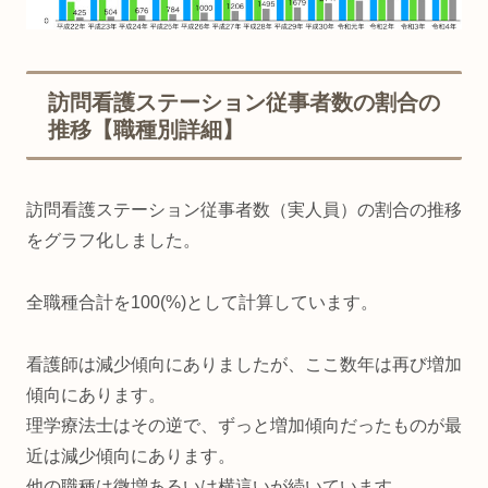
訪問看護ステーション従事者数の割合の
推移【職種別詳細】
訪問看護ステーション従事者数（実人員）の割合の推移
をグラフ化しました。
全職種合計を100(%)として計算しています。
看護師は減少傾向にありましたが、ここ数年は再び増加
傾向にあります。
理学療法士はその逆で、ずっと増加傾向だったものが最
近は減少傾向にあります。
他の職種は微増あるいは横這いが続いています。