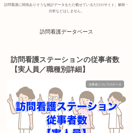
訪問看護に関係ありそうな統計データをただ載せているだけのサイト。解析・
分析などはしません。
訪問看護データベース
訪問看護ステーションの従事者数
【実人員／職種別詳細】
従事者についてのデータ