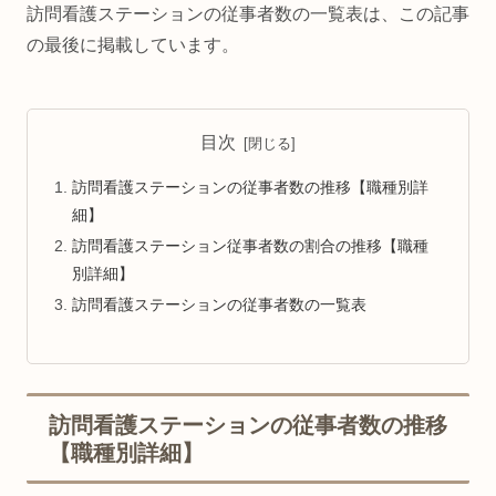
訪問看護ステーションの従事者数の一覧表は、この記事
の最後に掲載しています。
目次
訪問看護ステーションの従事者数の推移【職種別詳
細】
訪問看護ステーション従事者数の割合の推移【職種
別詳細】
訪問看護ステーションの従事者数の一覧表
訪問看護ステーションの従事者数の推移
【職種別詳細】