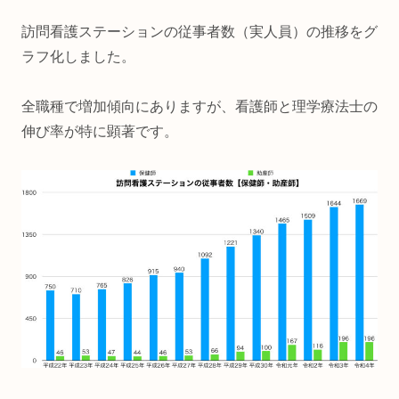
訪問看護ステーションの従事者数（実人員）の推移をグ
ラフ化しました。
全職種で増加傾向にありますが、看護師と理学療法士の
伸び率が特に顕著です。