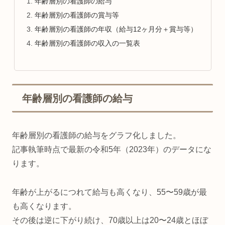
年齢層別の看護師の給与
年齢層別の看護師の賞与等
年齢層別の看護師の年収（給与12ヶ月分＋賞与等）
年齢層別の看護師の収入の一覧表
年齢層別の看護師の給与
年齢層別の看護師の給与をグラフ化しました。
記事執筆時点で最新の令和5年（2023年）のデータにな
ります。
年齢が上がるにつれて給与も高くなり、55〜59歳が最
も高くなります。
その後は逆に下がり続け、70歳以上は20〜24歳とほぼ