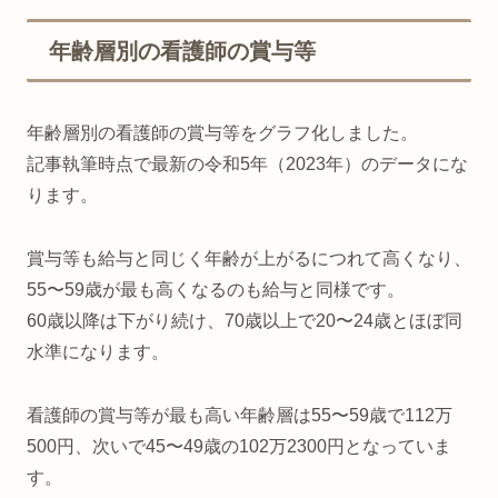
年齢層別の看護師の賞与等
年齢層別の看護師の賞与等をグラフ化しました。
記事執筆時点で最新の令和5年（2023年）のデータにな
ります。
賞与等も給与と同じく年齢が上がるにつれて高くなり、
55〜59歳が最も高くなるのも給与と同様です。
60歳以降は下がり続け、70歳以上で20〜24歳とほぼ同
水準になります。
看護師の賞与等が最も高い年齢層は55〜59歳で112万
500円、次いで45〜49歳の102万2300円となっていま
す。