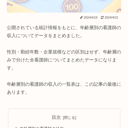
2024/4/19
2024/4/21
公開されている統計情報をもとに、年齢層別の看護師の
収入についてデータをまとめました。
性別・勤続年数・企業規模などの区別はせず、年齢層の
みで分けた全看護師についてまとめたデータになりま
す。
年齢層別の看護師の収入の一覧表は、この記事の最後に
あります。
目次