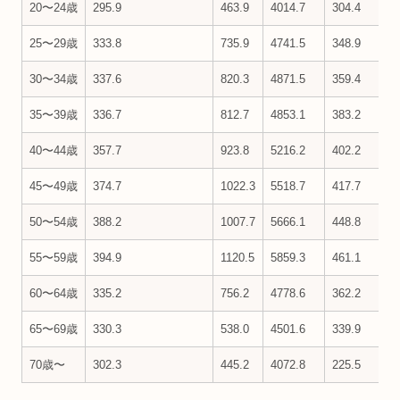
20〜24歳
295.9
463.9
4014.7
304.4
25〜29歳
333.8
735.9
4741.5
348.9
30〜34歳
337.6
820.3
4871.5
359.4
35〜39歳
336.7
812.7
4853.1
383.2
40〜44歳
357.7
923.8
5216.2
402.2
45〜49歳
374.7
1022.3
5518.7
417.7
50〜54歳
388.2
1007.7
5666.1
448.8
55〜59歳
394.9
1120.5
5859.3
461.1
60〜64歳
335.2
756.2
4778.6
362.2
65〜69歳
330.3
538.0
4501.6
339.9
70歳〜
302.3
445.2
4072.8
225.5