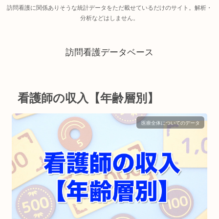
訪問看護に関係ありそうな統計データをただ載せているだけのサイト。解析・
分析などはしません。
訪問看護データベース
看護師の収入【年齢層別】
医療全体についてのデータ