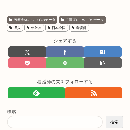
医療全体についてのデータ
従事者についてのデータ
収入
年齢層
日本全国
看護師
シェアする
看護師の夫をフォローする
検索
検索