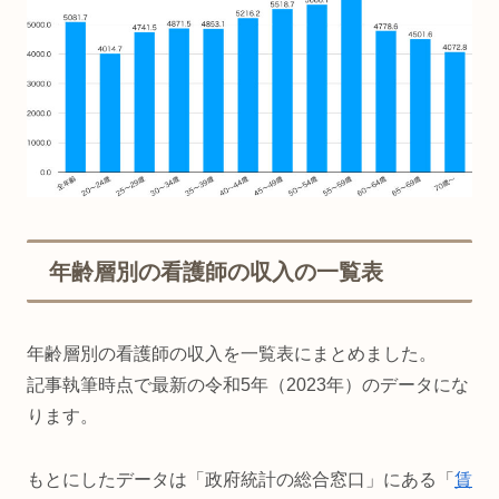
年齢層別の看護師の収入の一覧表
年齢層別の看護師の収入を一覧表にまとめました。
記事執筆時点で最新の令和5年（2023年）のデータにな
ります。
もとにしたデータは「政府統計の総合窓口」にある「
賃