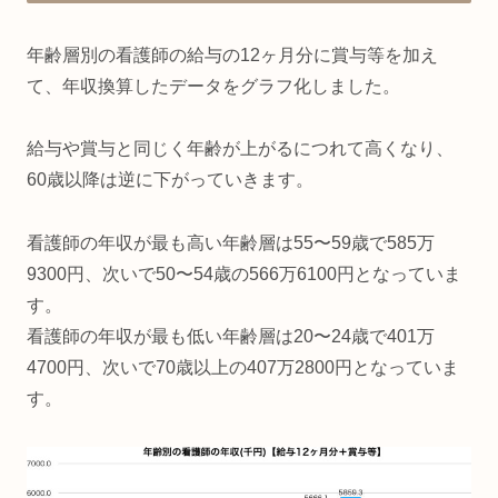
年齢層別の看護師の給与の12ヶ月分に賞与等を加え
て、年収換算したデータをグラフ化しました。
給与や賞与と同じく年齢が上がるにつれて高くなり、
60歳以降は逆に下がっていきます。
看護師の年収が最も高い年齢層は55〜59歳で585万
9300円、次いで50〜54歳の566万6100円となっていま
す。
看護師の年収が最も低い年齢層は20〜24歳で401万
4700円、次いで70歳以上の407万2800円となっていま
す。