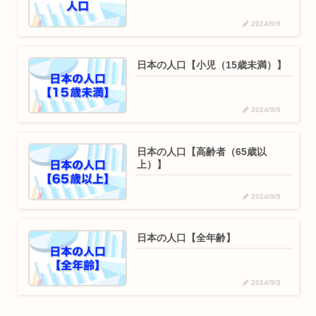
2024/9/9
日本の人口【小児（15歳未満）】
2024/9/5
日本の人口【高齢者（65歳以
上）】
2024/9/5
日本の人口【全年齢】
2024/9/3