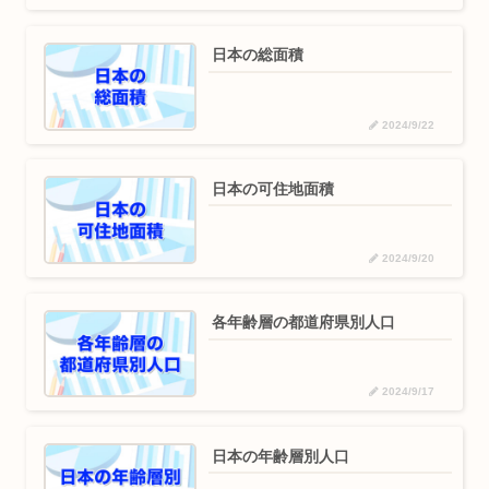
日本の総面積
2024/9/22
日本の可住地面積
2024/9/20
各年齢層の都道府県別人口
2024/9/17
日本の年齢層別人口