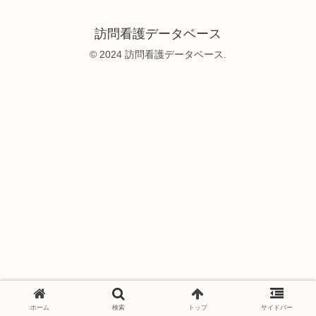
訪問看護データベース
© 2024 訪問看護データベース.
ホーム
検索
トップ
サイドバー