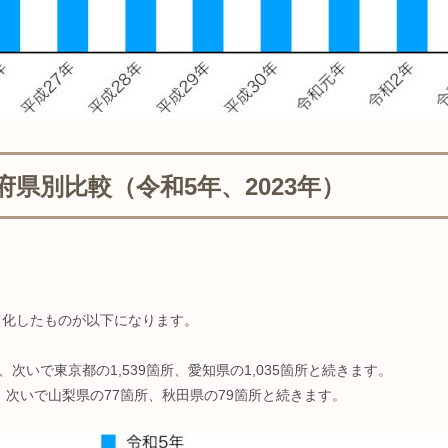
県別比較（令和5年、2023年）
。
フ化したものが以下になります。
次いで東京都の1,539箇所、愛知県の1,035箇所と続きます。
次いで山梨県の77箇所、秋田県の79箇所と続きます。