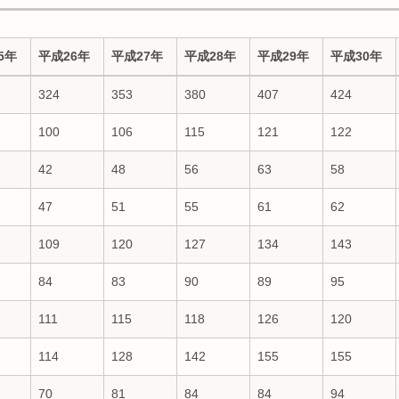
5年
平成26年
平成27年
平成28年
平成29年
平成30年
5年
平成26年
平成27年
平成28年
平成29年
平成30年
324
353
380
407
424
100
106
115
121
122
42
48
56
63
58
47
51
55
61
62
109
120
127
134
143
84
83
90
89
95
111
115
118
126
120
114
128
142
155
155
70
81
84
84
94