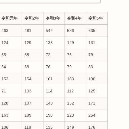
令和元年
令和2年
令和3年
令和4年
令和5年
令和元年
令和2年
令和3年
令和4年
令和5年
463
481
542
586
635
124
129
133
129
131
65
68
72
76
79
64
68
76
79
83
152
154
161
183
196
71
103
114
112
125
128
137
143
152
171
163
189
198
223
254
106
118
135
149
176