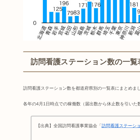
訪問看護ステーション数の一覧
訪問看護ステーション数を都道府県別の一覧表にまとめま
各年の4月1日時点での稼働数（届出数から休止数を引いた
【出典】全国訪問看護事業協会「
訪問看護ステーシ