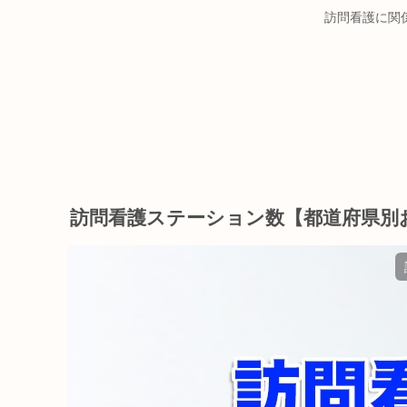
訪問看護に関
訪問看護ステーション数【都道府県別